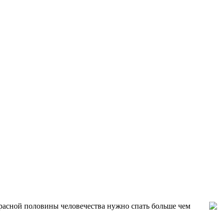
красной половины человечества нужно спать больше чем