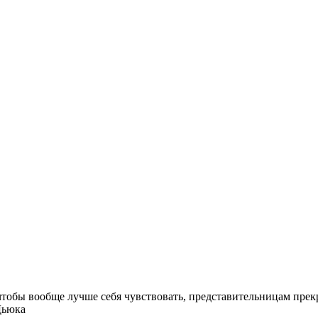
 чтобы вообще лучше себя чувствовать, представительницам пре
Дьюка