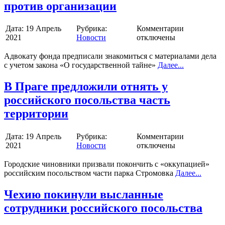
против организации
Дата:
19 Апрель
Рубрика:
Комментарии
2021
Новости
отключены
Адвокату фонда предписали знакомиться с материалами дела
с учетом закона «О государственной тайне»
Далее...
В Праге предложили отнять у
российского посольства часть
территории
Дата:
19 Апрель
Рубрика:
Комментарии
2021
Новости
отключены
Городские чиновники призвали покончить с «оккупацией»
российским посольством части парка Стромовка
Далее...
Чехию покинули высланные
сотрудники российского посольства