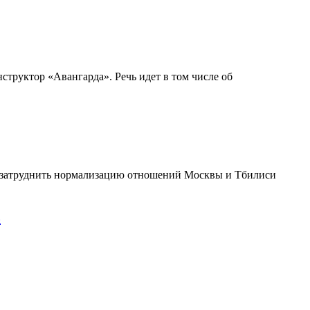
структор «Авангарда». Речь идет в том числе об
ка затруднить нормализацию отношений Москвы и Тбилиси
ь