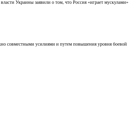
ласти Украины заявили о том, что Россия «играет мускулами»
нужно совместными усилиями и путем повышения уровня боевой