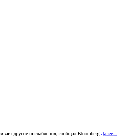
ривает другие послабления, сообщал Bloomberg
Далее...