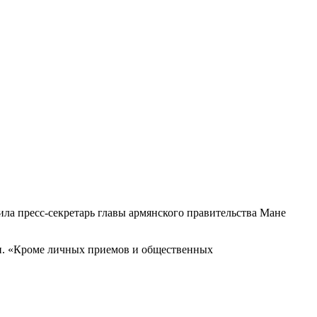
а пресс-секретарь главы армянского правительства Мане
ции. «Кроме личных приемов и общественных