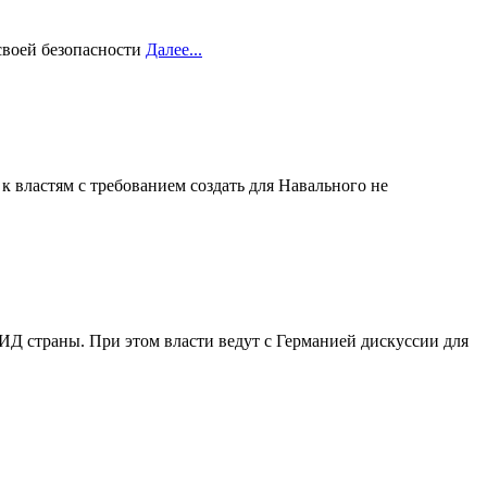
своей безопасности
Далее...
к властям с требованием создать для Навального не
МИД страны. При этом власти ведут с Германией дискуссии для