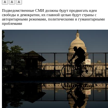
А
А
А
Подведомственные СМИ должны будут продвигать идеи
свободы и демократии, их главной целью будут страны с
авторитарными режимами, политическими и гуманитарными
проблемами