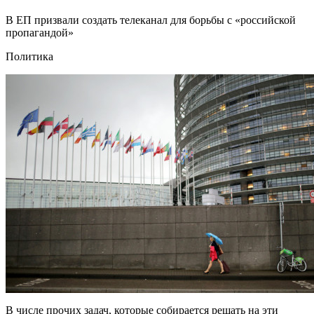
В ЕП призвали создать телеканал для борьбы с «российской
пропагандой»
Политика
В числе прочих задач, которые собирается решать на эти