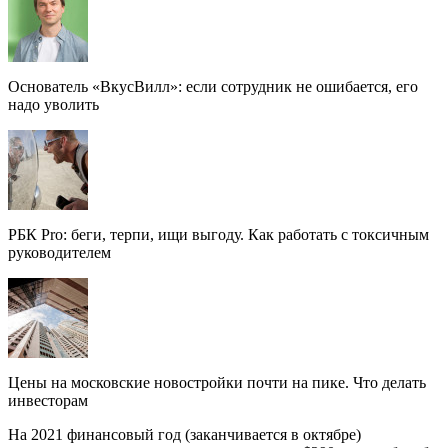
Основатель «ВкусВилл»: если сотрудник не ошибается, его
надо уволить
РБК Pro: беги, терпи, ищи выгоду. Как работать с токсичным
руководителем
Цены на московские новостройки почти на пике. Что делать
инвесторам
На 2021 финансовый год (заканчивается в октябре)