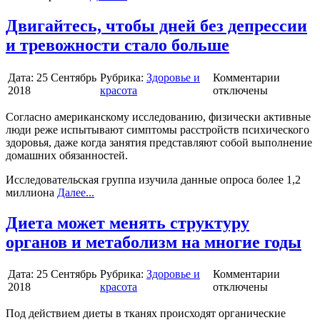
Двигайтесь, чтобы дней без депрессии
и тревожности стало больше
Дата:
25 Сентябрь
Рубрика:
Здоровье и
Комментарии
2018
красота
отключены
Согласно американскому исследованию, физически активные
люди реже испытывают симптомы расстройств психического
здоровья, даже когда занятия представляют собой выполнение
домашних обязанностей.
Исследовательская группа изучила данные опроса более 1,2
миллиона
Далее...
Диета может менять структуру
органов и метаболизм на многие годы
Дата:
25 Сентябрь
Рубрика:
Здоровье и
Комментарии
2018
красота
отключены
Под действием диеты в тканях происходят органические