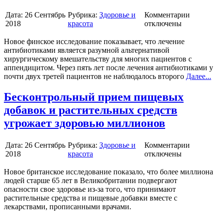
Дата:
26 Сентябрь
Рубрика:
Здоровье и
Комментарии
2018
красота
отключены
Новое финское исследование показывает, что лечение
антибиотиками является разумной альтернативой
хирургическому вмешательству для многих пациентов с
аппендицитом. Через пять лет после лечения антибиотиками у
почти двух третей пациентов не наблюдалось второго
Далее...
Бесконтрольный прием пищевых
добавок и растительных средств
угрожает здоровью миллионов
Дата:
26 Сентябрь
Рубрика:
Здоровье и
Комментарии
2018
красота
отключены
Новое британское исследование показало, что более миллиона
людей старше 65 лет в Великобритании подвергают
опасности свое здоровье из-за того, что принимают
растительные средства и пищевые добавки вместе с
лекарствами, прописанными врачами.