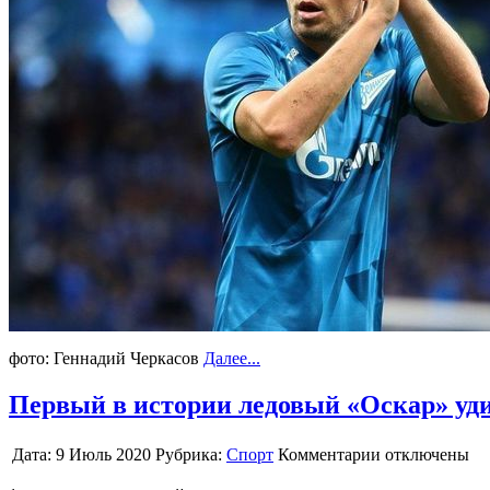
фото: Геннадий Черкасов
Далее...
Первый в истории ледовый «Оскар» уди
Дата:
9 Июль 2020
Рубрика:
Спорт
Комментарии отключены