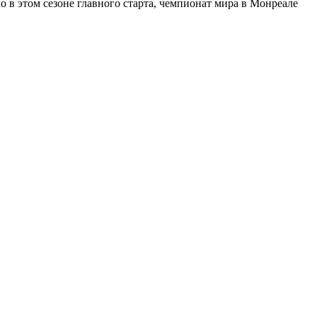
 в этом сезоне главного старта, чемпионат мира в Монреале