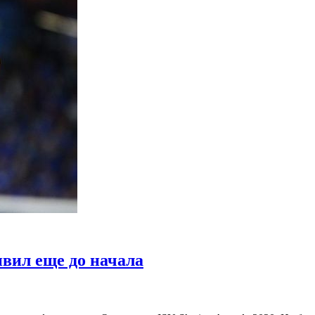
вил еще до начала