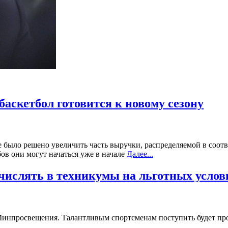
баскетбол готовится к новому сезону
было решено увеличить часть выручки, распределяемой в соответ
ов они могут начаться уже в начале
Далее...
числять в техникумы на льготных услов
Минпросвещения. Талантливым спортсменам поступить будет пр