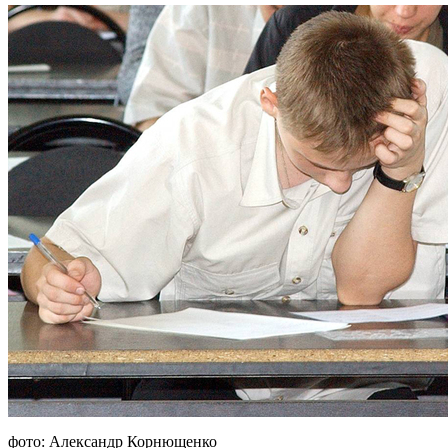
фото: Александр Корнющенко