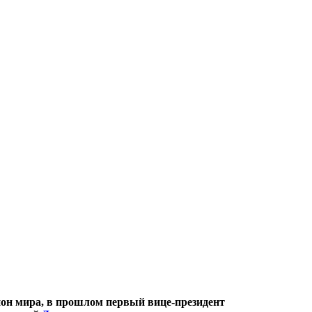
ион мира, в прошлом первый вице-президент