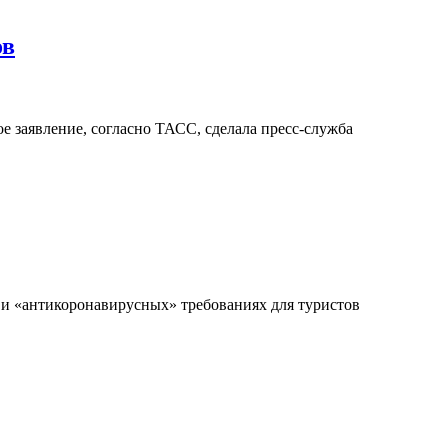
ов
е заявление, согласно ТАСС, сделала пресс-служба
 и «антикоронавирусных» требованиях для туристов