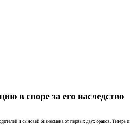
цию в споре за его наследство
дителей и сыновей бизнесмена от первых двух браков. Теперь и