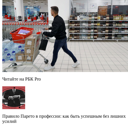
Читайте на РБК Pro
Правило Парето в профессии: как быть успешным без лишних
усилий