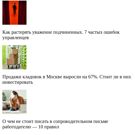
Как растерять уважение подчиненных. 7 частых ошибок
управленцев
Продажи кладовок в Москве выросли на 67%. Стоит ли в них
инвестировать
О чем не стоит писать в сопроводительном письме
работодателю — 10 правил