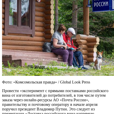
Фото: «Комсомольская правда» / Global Look Press
Провести «эксперимент с прямыми поставками российского
вина от изготовителей до потребителей, в том числе путем
заказа через онлайн-ресурсы АО «Почта России»,
правительству и почтовому оператору в начале апреля
поручил президент Владимир Путин. Это следует из
презентации «Доставка российского вина напрямую