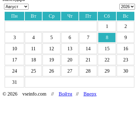
Пн
Вт
Ср
Чт
Пт
Сб
Вс
1
2
3
4
5
6
7
8
9
10
11
12
13
14
15
16
17
18
19
20
21
22
23
24
25
26
27
28
29
30
31
© 2026 vseinfo.com //
Войти
//
Вверх