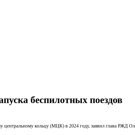
апуска беспилотных поездов
 центральному кольцу (МЦК) в 2024 году, заявил глава РЖД Оле