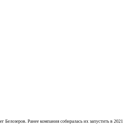
г Белозеров. Ранее компания собиралась их запустить в 2021