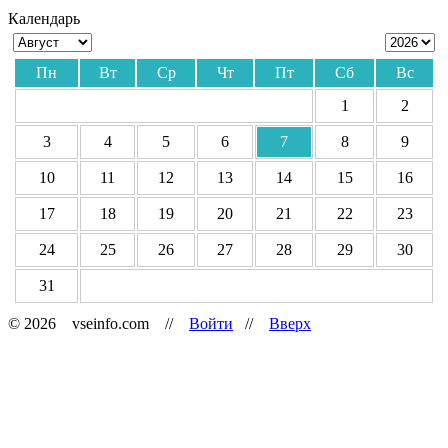
Календарь
Пн
Вт
Ср
Чт
Пт
Сб
Вс
1
2
3
4
5
6
7
8
9
10
11
12
13
14
15
16
17
18
19
20
21
22
23
24
25
26
27
28
29
30
31
© 2026 vseinfo.com //
Войти
//
Вверх