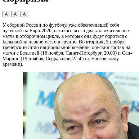
А
А
А
У сборной России по футболу, уже обеспечившей себя
путевкой на Евро-2020, осталось всего два заключительных
матча в отборочном цикле, в которых она будет бороться с
Бельгией за первое место в группе. Во вторник, 5 ноября,
тренерский штаб национальной команды объявил состав на
матчи с Бельгией (16 ноября, Санкт-Петербург, 20.00) и Сан-
Марино (19 ноября, Серравалле, 22.45 по московскому
времени).