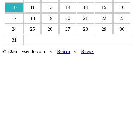
10
11
12
13
14
15
16
17
18
19
20
21
22
23
24
25
26
27
28
29
30
31
© 2026 vseinfo.com //
Войти
//
Вверх