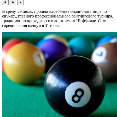
А
А
А
В среду, 29 июля, прошла жеребьевка чемпионата мира по
снукеру, главного профессионального рейтингового турнира,
традиционно проходящего в английском Шеффилде. Сами
соревнования начнутся 31 июля.