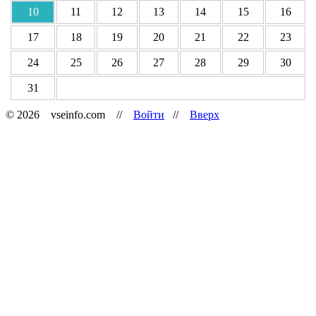
10
11
12
13
14
15
16
17
18
19
20
21
22
23
24
25
26
27
28
29
30
31
© 2026 vseinfo.com //
Войти
//
Вверх