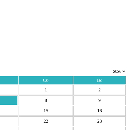
Сб
Вс
1
2
8
9
15
16
22
23