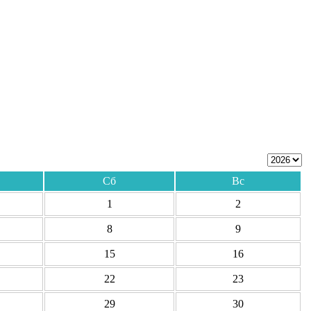
Сб
Вс
1
2
8
9
15
16
22
23
29
30