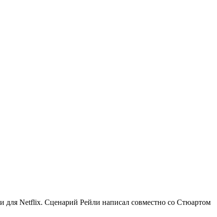
и для Netflix. Сценарий Рейли написал совместно со Стюартом