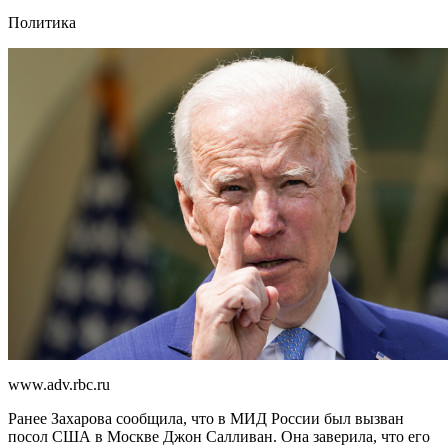
Политика
www.adv.rbc.ru
Ранее Захарова сообщила, что в МИД России был вызван
посол США в Москве Джон Салливан. Она заверила, что его