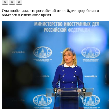
А
А
А
Она пообещала, что российский ответ будет проработан и
объявлен в ближайшее время