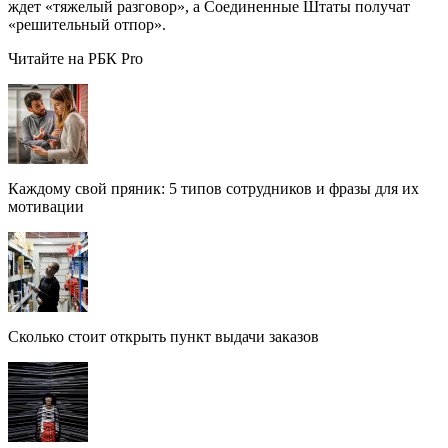
ждет «тяжелый разговор», а Соединенные Штаты получат
«решительный отпор».
Читайте на РБК Pro
Каждому свой пряник: 5 типов сотрудников и фразы для их
мотивации
Сколько стоит открыть пункт выдачи заказов