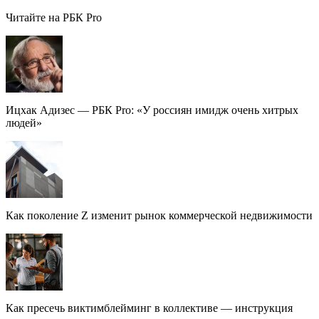
Читайте на РБК Pro
Ицхак Адизес — РБК Pro: «У россиян имидж очень хитрых
людей»
Как поколение Z изменит рынок коммерческой недвижимости
Как пресечь виктимблейминг в коллективе — инструкция