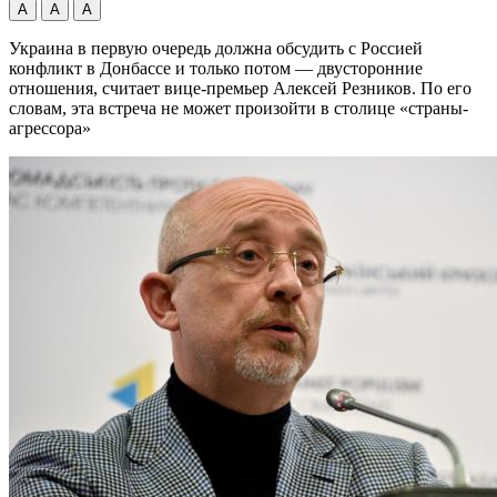
А
А
А
Украина в первую очередь должна обсудить с Россией
конфликт в Донбассе и только потом — двусторонние
отношения, считает вице-премьер Алексей Резников. По его
словам, эта встреча не может произойти в столице «страны-
агрессора»