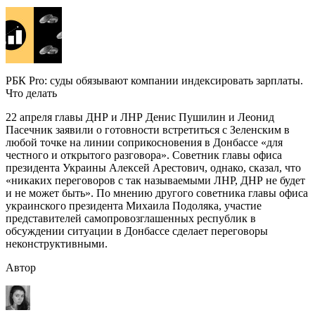
РБК Pro: суды обязывают компании индексировать зарплаты.
Что делать
22 апреля главы ДНР и ЛНР Денис Пушилин и Леонид
Пасечник заявили о готовности встретиться с Зеленским в
любой точке на линии соприкосновения в Донбассе «для
честного и открытого разговора». Советник главы офиса
президента Украины Алексей Арестович, однако, сказал, что
«никаких переговоров с так называемыми ЛНР, ДНР не будет
и не может быть». По мнению другого советника главы офиса
украинского президента Михаила Подоляка, участие
представителей самопровозглашенных республик в
обсуждении ситуации в Донбассе сделает переговоры
неконструктивными.
Автор