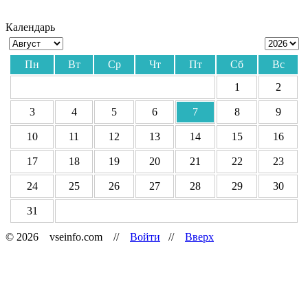
Календарь
Пн
Вт
Ср
Чт
Пт
Сб
Вс
1
2
3
4
5
6
7
8
9
10
11
12
13
14
15
16
17
18
19
20
21
22
23
24
25
26
27
28
29
30
31
© 2026 vseinfo.com //
Войти
//
Вверх