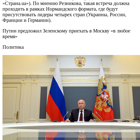
«Страна.ua»). По мнению Резникова, такая встреча должна
проходить в рамках Нормандского формата, где будут
присутствовать лидеры четырех стран (Украины, России,
Франции и Германии).
Путин предложил Зеленскому приехать в Москву «в любое
время»
Политика