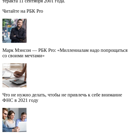
теракта 11 сентября 2001 года.
Читайте на РБК Pro
Марк Мэнсон — РБК Pro: «Миллениалам надо попрощаться
со своими мечтами»
Что не нужно делать, чтобы не привлечь к себе внимание
ФНС в 2021 году