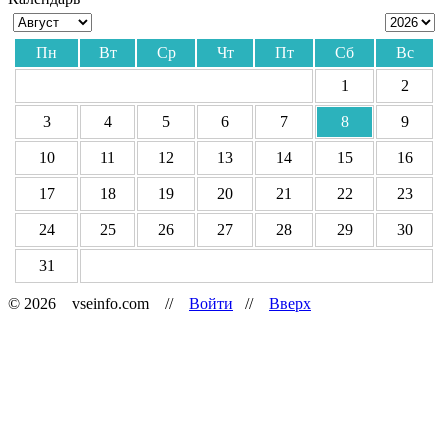
Пн
Вт
Ср
Чт
Пт
Сб
Вс
1
2
3
4
5
6
7
8
9
10
11
12
13
14
15
16
17
18
19
20
21
22
23
24
25
26
27
28
29
30
31
© 2026 vseinfo.com //
Войти
//
Вверх