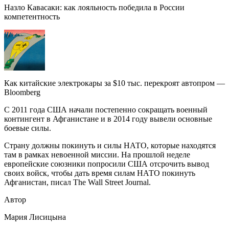
Назло Кавасаки: как лояльность победила в России
компетентность
Как китайские электрокары за $10 тыс. перекроят автопром —
Bloomberg
С 2011 года США начали постепенно сокращать военный
контингент в Афганистане и в 2014 году вывели основные
боевые силы.
Страну должны покинуть и силы НАТО, которые находятся
там в рамках невоенной миссии. На прошлой неделе
европейские союзники попросили США отсрочить вывод
своих войск, чтобы дать время силам НАТО покинуть
Афганистан, писал The Wall Street Journal.
Автор
Мария Лисицына