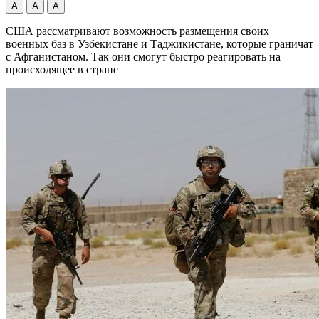
А
А
А
США рассматривают возможность размещения своих
военных баз в Узбекистане и Таджикистане, которые граничат
с Афганистаном. Так они смогут быстро реагировать на
происходящее в стране