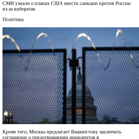
СМИ узнали о планах США ввести санкции против России
из-за кибератак
Политика
Кроме того, Москва предлагает Вашингтону заключить
соглашение о предотвращении инцидентов в