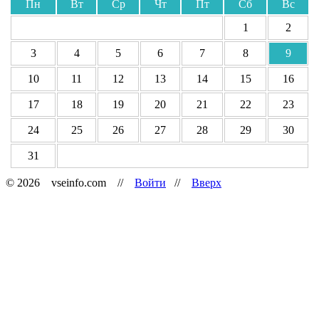
Пн
Вт
Ср
Чт
Пт
Сб
Вс
1
2
3
4
5
6
7
8
9
10
11
12
13
14
15
16
17
18
19
20
21
22
23
24
25
26
27
28
29
30
31
© 2026 vseinfo.com //
Войти
//
Вверх