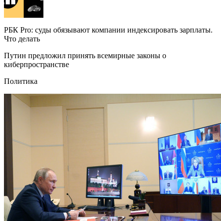
РБК Pro: суды обязывают компании индексировать зарплаты.
Что делать
Путин предложил принять всемирные законы о
киберпространстве
Политика