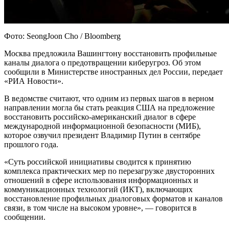
Фото: SeongJoon Cho / Bloomberg
Москва предложила Вашингтону восстановить профильные
каналы диалога о предотвращении киберугроз. Об этом
сообщили в Министерстве иностранных дел России, передает
«РИА Новости».
В ведомстве считают, что одним из первых шагов в верном
направлении могла бы стать реакция США на предложение
восстановить российско-американский диалог в сфере
международной информационной безопасности (МИБ),
которое озвучил президент Владимир Путин в сентябре
прошлого года.
«Суть российской инициативы сводится к принятию
комплекса практических мер по перезагрузке двусторонних
отношений в сфере использования информационных и
коммуникационных технологий (ИКТ), включающих
восстановление профильных диалоговых форматов и каналов
связи, в том числе на высоком уровне», — говорится в
сообщении.