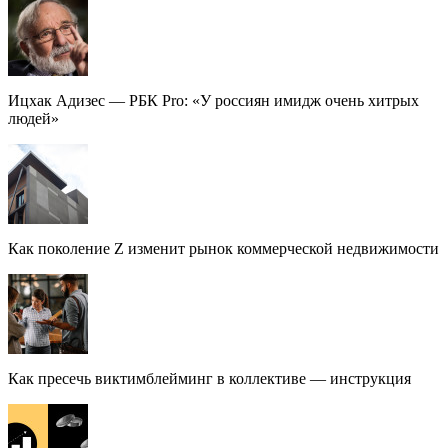
Ицхак Адизес — РБК Pro: «У россиян имидж очень хитрых
людей»
Как поколение Z изменит рынок коммерческой недвижимости
Как пресечь виктимблейминг в коллективе — инструкция