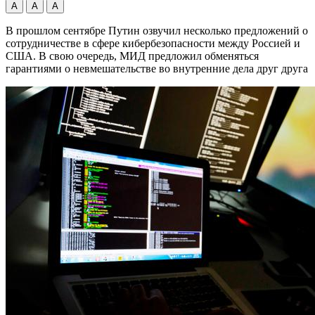
А
А
А
В прошлом сентябре Путин озвучил несколько предложений о
сотрудничестве в сфере кибербезопасности между Россией и
США. В свою очередь, МИД предложил обменяться
гарантиями о невмешательстве во внутренние дела друг друга