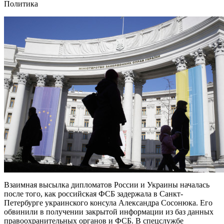
Политика
Взаимная высылка дипломатов России и Украины началась
после того, как российская ФСБ задержала в Санкт-
Петербурге украинского консула Александра Сосонюка. Его
обвинили в получении закрытой информации из баз данных
правоохранительных органов и ФСБ. В спецслужбе