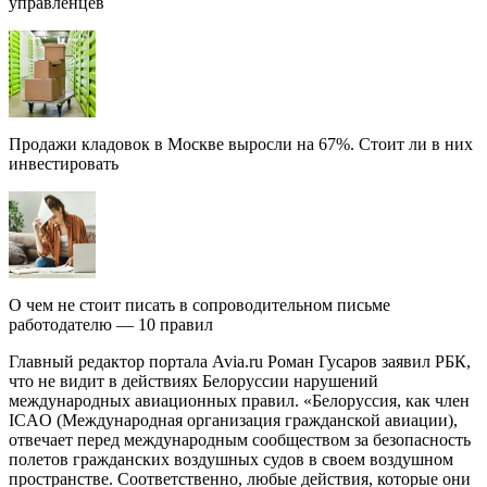
управленцев
Продажи кладовок в Москве выросли на 67%. Стоит ли в них
инвестировать
О чем не стоит писать в сопроводительном письме
работодателю — 10 правил
Главный редактор портала Avia.ru Роман Гусаров заявил РБК,
что не видит в действиях Белоруссии нарушений
международных авиационных правил. «Белоруссия, как член
ICAO (Международная организация гражданской авиации),
отвечает перед международным сообществом за безопасность
полетов гражданских воздушных судов в своем воздушном
пространстве. Соответственно, любые действия, которые они