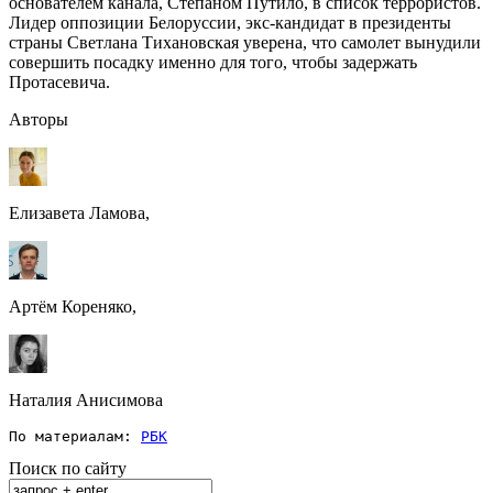
основателем канала, Степаном Путило, в список террористов.
Лидер оппозиции Белоруссии, экс-кандидат в президенты
страны Светлана Тихановская уверена, что самолет вынудили
совершить посадку именно для того, чтобы задержать
Протасевича.
Авторы
Елизавета Ламова,
Артём Кореняко,
Наталия Анисимова
По материалам: 
РБК
Поиск по сайту