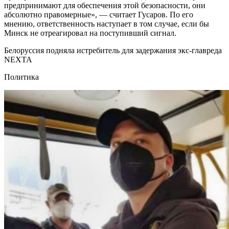
предпринимают для обеспечения этой безопасности, они
абсолютно правомерные», — считает Гусаров. По его
мнению, ответственность наступает в том случае, если бы
Минск не отреагировал на поступивший сигнал.
Белоруссия подняла истребитель для задержания экс-главреда
NEXTA
Политика