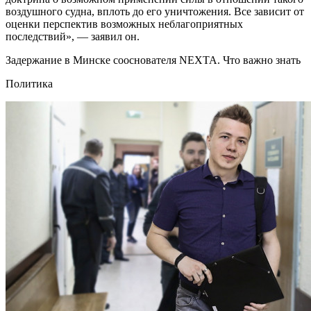
воздушного судна, вплоть до его уничтожения. Все зависит от
оценки перспектив возможных неблагоприятных
последствий», — заявил он.
Задержание в Минске сооснователя NEXTA. Что важно знать
Политика