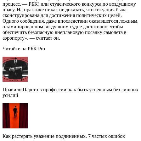
процесс. — РБК) или студенческого конкурса по воздушному
праву. На практике никак не доказать, что ситуация была
сконструирована для достижения политических целей.
Одного сообщения, даже впоследствии оказавшегося ложным,
о заминированном воздушном судне достаточно, чтобы
обеспечить безопасную внеплановую посадку самолета в
аэропорту», — считает он.
Читайте на РБК Pro
Правило Парето в профессии: как быть успешным без лишних
усилий
Как растерять уважение подчиненных. 7 частых ошибок