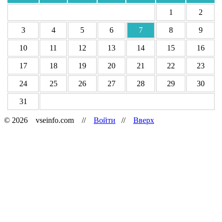
1
2
3
4
5
6
7
8
9
10
11
12
13
14
15
16
17
18
19
20
21
22
23
24
25
26
27
28
29
30
31
© 2026 vseinfo.com //
Войти
//
Вверх