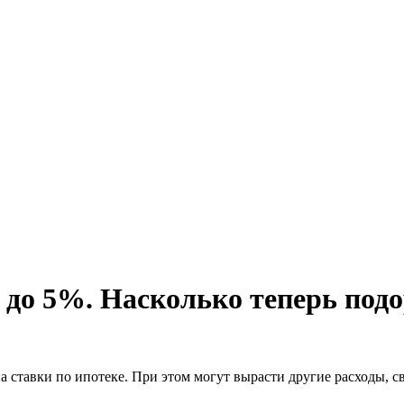
до 5%. Насколько теперь подо
 ставки по ипотеке. При этом могут вырасти другие расходы, с