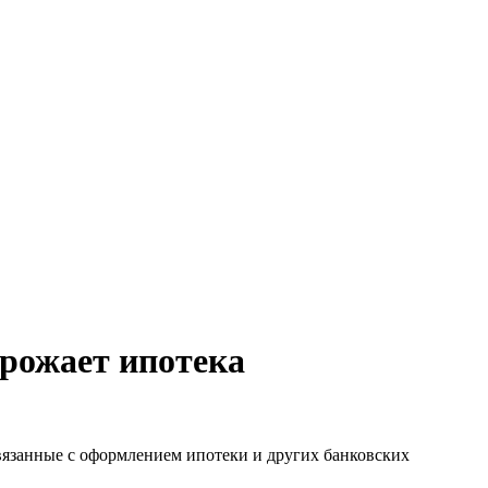
рожает ипотека
вязанные с оформлением ипотеки и других банковских