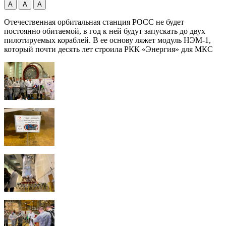
А
А
А
Отечественная орбитальная станция РОСС не будет
постоянно обитаемой, в год к ней будут запускать до двух
пилотируемых кораблей. В ее основу ляжет модуль НЭМ-1,
который почти десять лет строила РКК «Энергия» для МКС