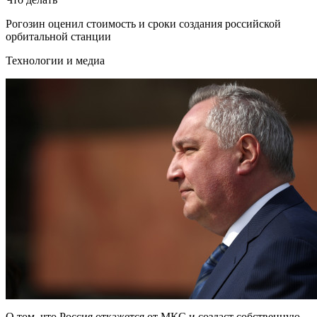
Рогозин оценил стоимость и сроки создания российской
орбитальной станции
Технологии и медиа
О том, что Россия откажется от МКС и создаст собственную