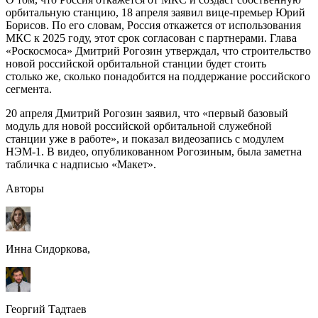
орбитальную станцию, 18 апреля заявил вице-премьер Юрий
Борисов. По его словам, Россия откажется от использования
МКС к 2025 году, этот срок согласован с партнерами. Глава
«Роскосмоса» Дмитрий Рогозин утверждал, что строительство
новой российской орбитальной станции будет стоить
столько же, сколько понадобится на поддержание российского
сегмента.
20 апреля Дмитрий Рогозин заявил, что «первый базовый
модуль для новой российской орбитальной служебной
станции уже в работе», и показал видеозапись с модулем
НЭМ-1. В видео, опубликованном Рогозиным, была заметна
табличка с надписью «Макет».
Авторы
Инна Сидоркова,
Георгий Тадтаев