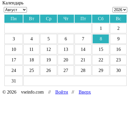
Календарь
Пн
Вт
Ср
Чт
Пт
Сб
Вс
1
2
3
4
5
6
7
8
9
10
11
12
13
14
15
16
17
18
19
20
21
22
23
24
25
26
27
28
29
30
31
© 2026 vseinfo.com //
Войти
//
Вверх