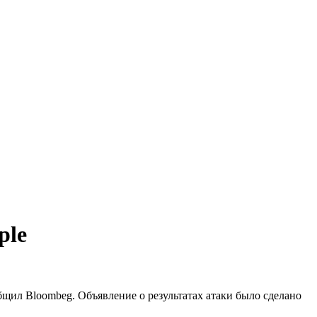
ple
бщил Bloombeg. Объявление о результатах атаки было сделано