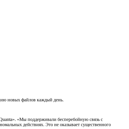
ацию новых файлов каждый день.
 Quanta». «Мы поддерживали бесперебойную связь с
номальных действиях. Это не оказывает существенного