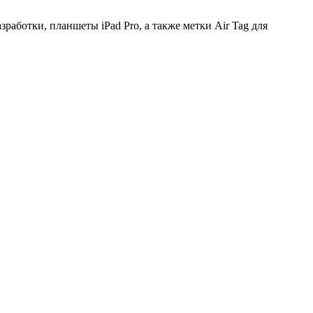
работки, планшеты iPad Pro, а также метки Air Tag для