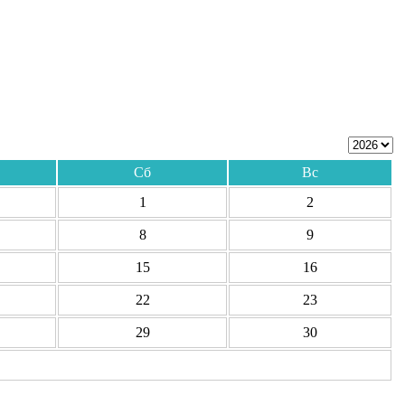
Сб
Вс
1
2
8
9
15
16
22
23
29
30