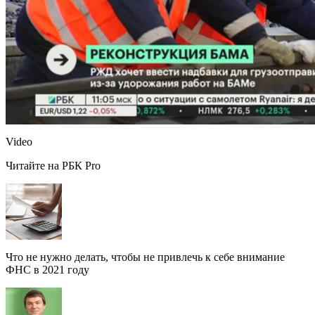
Video
Читайте на РБК Pro
Что не нужно делать, чтобы не привлечь к себе внимание
ФНС в 2021 году