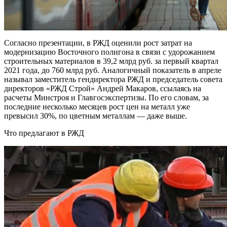
Согласно презентации, в РЖД оценили рост затрат на
модернизацию Восточного полигона в связи с удорожанием
строительных материалов в 39,2 млрд руб. за первый квартал
2021 года, до 760 млрд руб. Аналогичный показатель в апреле
называл заместитель гендиректора РЖД и председатель совета
директоров «РЖД Строй» Андрей Макаров, ссылаясь на
расчеты Минстроя и Главгосэкспертизы. По его словам, за
последние несколько месяцев рост цен на металл уже
превысил 30%, по цветным металлам — даже выше.
Что предлагают в РЖД