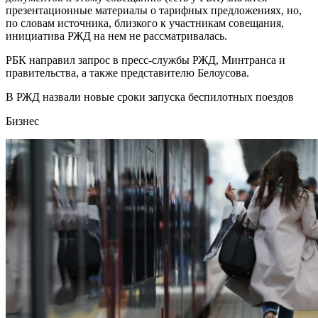
презентационные материалы о тарифных предложениях, но,
по словам источника, близкого к участникам совещания,
инициатива РЖД на нем не рассматривалась.
РБК направил запрос в пресс-службы РЖД, Минтранса и
правительства, а также представителю Белоусова.
В РЖД назвали новые сроки запуска беспилотных поездов
Бизнес