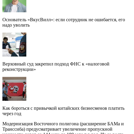
Основатель «ВкусВилл»: если сотрудник не ошибается, его
надо уволить
Верховный суд закрепил подход ФНС к «налоговой
реконструкции»
Как бороться с привычкой китайских бизнесменов платить
через год
Модернизация Восточного полигона (расширение БАМа и
Транссиба) предусматривает увеличение пропускной