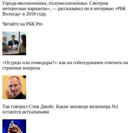
Города-миллионники, полумиллионники. Смотрим
интересные варианты», — рассказывал он в интервью «РБК
Вологда» в 2018 году.
Читайте на РБК Pro
«Огурцы или помидоры?»: как на собеседовании отвечать на
странные вопросы
Так говорил Стив Джобс. Какие заповеди визионера №1
остаются актуальными