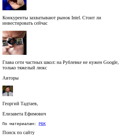
Конкуренты захватывают рынок Intel. Стоит ли
инвестировать сейчас
Глава сети частных школ: на Рублевке не нужен Google,
только тяжелый люкс
Авторы
Георгий Тадтаев,
Елизавета Ефимович
По материалам: 
РБК
Поиск по сайту