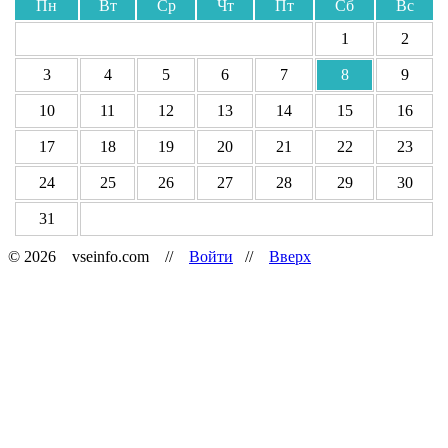
Пн
Вт
Ср
Чт
Пт
Сб
Вс
1
2
3
4
5
6
7
8
9
10
11
12
13
14
15
16
17
18
19
20
21
22
23
24
25
26
27
28
29
30
31
© 2026 vseinfo.com //
Войти
//
Вверх