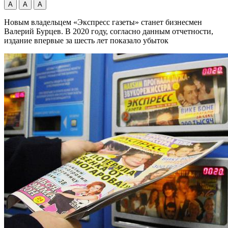
А
А
А
Новым владельцем «Экспресс газеты» станет бизнесмен
Валерий Бурцев. В 2020 году, согласно данным отчетности,
издание впервые за шесть лет показало убыток