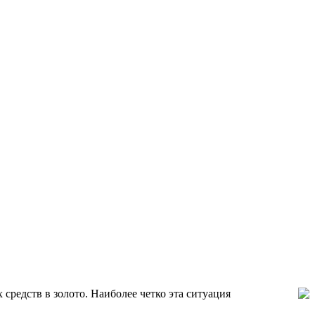
средств в золото. Наиболее четко эта ситуация