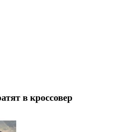
ратят в кроссовер