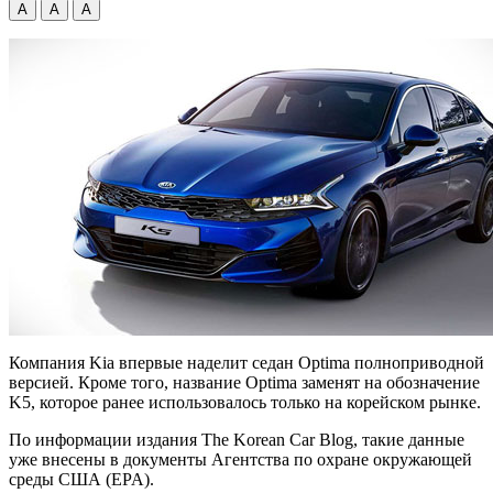
А
А
А
Компания Kia впервые наделит седан Optima полноприводной
версией. Кроме того, название Optima заменят на обозначение
K5, которое ранее использовалось только на корейском рынке.
По информации издания The Korean Car Blog, такие данные
уже внесены в документы Агентства по охране
окружающей
среды США (EPA).