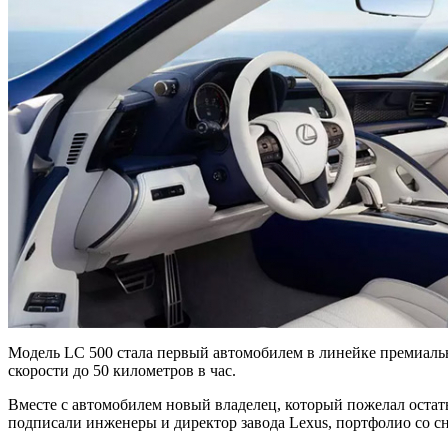
Модель LC 500 стала первый автомобилем в линейке премиальн
скорости до 50 километров в час.
Вместе с автомобилем новый владелец, который пожелал остать
подписали инженеры и директор завода Lexus, портфолио со сн