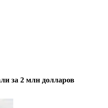
ли за 2 млн долларов