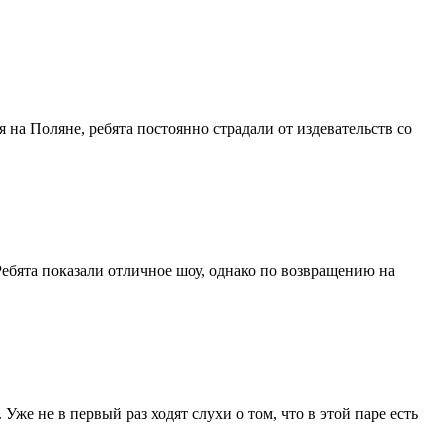
на Поляне, ребята постоянно страдали от издевательств со
ебята показали отличное шоу, однако по возвращению на
же не в первый раз ходят слухи о том, что в этой паре есть