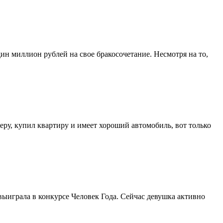
ин миллион рублей на свое бракосочетание. Несмотря на то,
ру, купил квартиру и имеет хороший автомобиль, вот только
 выиграла в конкурсе Человек Года. Сейчас девушка активно