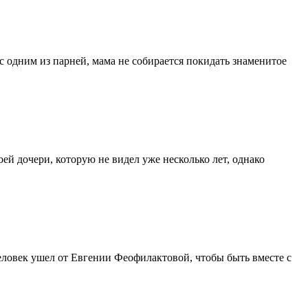
с одним из парней, мама не собирается покидать знаменитое
ей дочери, которую не видел уже несколько лет, однако
еловек ушел от Евгении Феофилактовой, чтобы быть вместе с