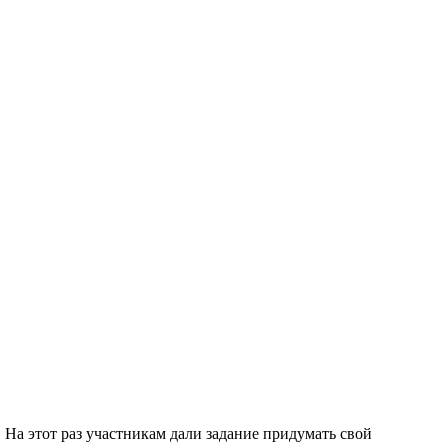
 На этот раз участникам дали задание придумать свой