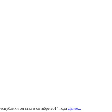
еспублики он стал в октябре 2014 года
Далее...