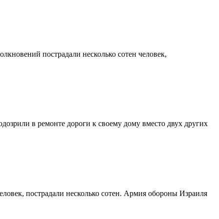
олкновений пострадали несколько сотен человек,
дозрили в ремонте дороги к своему дому вместо двух других
еловек, пострадали несколько сотен. Армия обороны Израиля