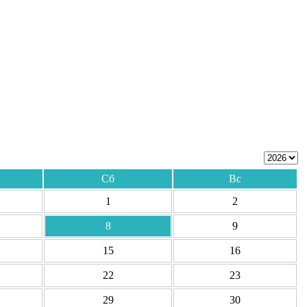
Сб
Вс
1
2
8
9
15
16
22
23
29
30