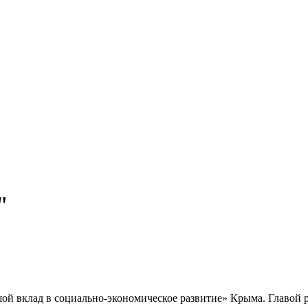
"
ой вклад в социально-экономическое развитие» Крыма. Главой р